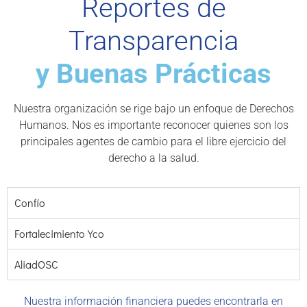
Reportes de
Transparencia
y Buenas Prácticas
Nuestra organización se rige bajo un enfoque de Derechos
Humanos. Nos es importante reconocer quienes son los
principales agentes de cambio para el libre ejercicio del
derecho a la salud.
Confío
Fortalecimiento Yco
AliadOSC
Nuestra información financiera puedes encontrarla en