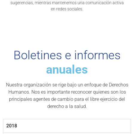
sugerencias, mientras mantenemos una comunicación activa
en redes sociales.
Boletines e informes
anuales
Nuestra organización se rige bajo un enfoque de Derechos
Humanos. Nos es importante reconocer quienes son los
principales agentes de cambio para el libre ejercicio del
derecho a la salud.
2018