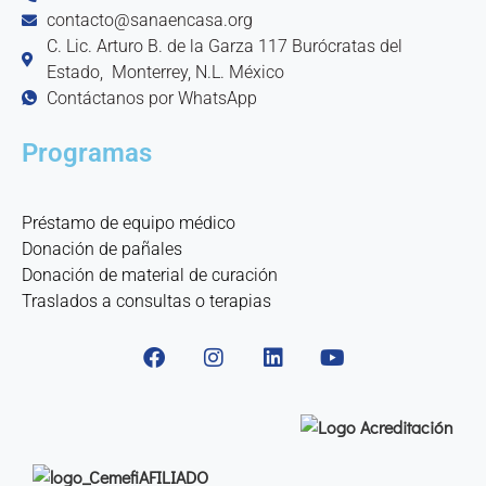
contacto@sanaencasa.org
C. Lic. Arturo B. de la Garza 117 Burócratas del
Estado, Monterrey, N.L. México
Contáctanos por WhatsApp
Programas
Préstamo de equipo médico
Donación de pañales
Donación de material de curación
Traslados a consultas o terapias