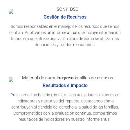
Gestión de Recursos
Somos responsables en el manejo de los recursos que se nos
confían. Publicamos un informe anual que incluye información
financiera que ofrece una visión clara de cómo se utilizan las
donaciones y fondos recaudados.
Resultados e impacto
Publicamos un boletín trimestral con actividades, avances en
indicadores y narrativa del impacto, destacando cómo
contribuyen al ejercicio del derecho a la salud de las familias.
Comprometidos con la evaluación continua, compartimos
resultados de indicadores en nuestro informe anual.