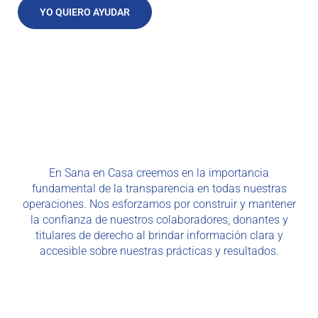
YO QUIERO AYUDAR
En Sana en Casa creemos en la importancia
fundamental de la transparencia en todas nuestras
operaciones. Nos esforzamos por construir y mantener
la confianza de nuestros colaboradores, donantes y
titulares de derecho al brindar información clara y
accesible sobre nuestras prácticas y resultados.