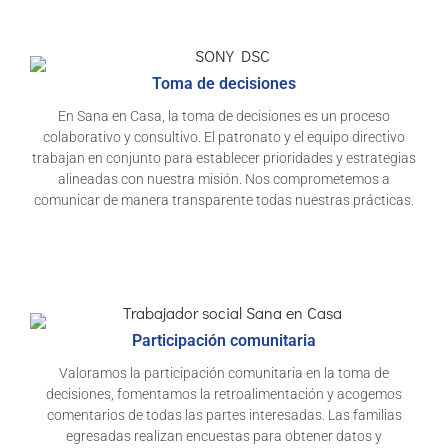
Toma de decisiones
En Sana en Casa, la toma de decisiones es un proceso
colaborativo y consultivo. El patronato y el equipo directivo
trabajan en conjunto para establecer prioridades y estrategias
alineadas con nuestra misión. Nos comprometemos a
comunicar de manera transparente todas nuestras prácticas.
Participación comunitaria
Valoramos la participación comunitaria en la toma de
decisiones, fomentamos la retroalimentación y acogemos
comentarios de todas las partes interesadas. Las familias
egresadas realizan encuestas para obtener datos y