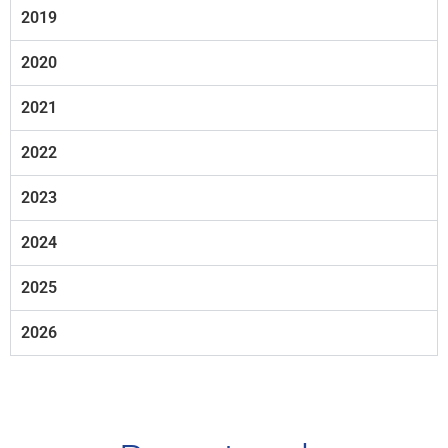
2019
2020
2021
2022
2023
2024
2025
2026