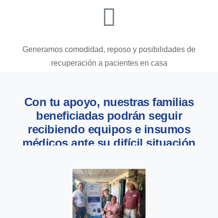
Generamos comodidad, reposo y posibilidades de
recuperación a pacientes en casa
Con tu apoyo, nuestras familias
beneficiadas podrán seguir
recibiendo equipos e insumos
médicos ante su difícil situación