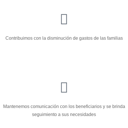
Contribuimos con la disminución de gastos de las familias
Mantenemos comunicación con los beneficiarios y se brinda
seguimiento a sus necesidades