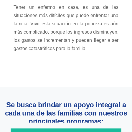
Tener un enfermo en casa, es una de las
situaciones más difíciles que puede enfrentar una
familia. Vivir esta situación en la pobreza es aún
más complicado, porque los ingresos disminuyen,
los gastos se incrementan y pueden llegar a ser
gastos catastróficos para la familia.
Se busca brindar un apoyo integral a
cada una de las familias con nuestros
principales programas: