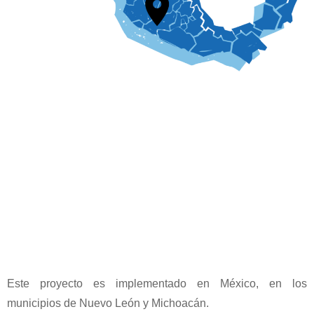
Este proyecto es implementado en México, en los
municipios de Nuevo León y Michoacán.