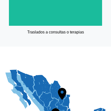
Traslados a consultas o terapias