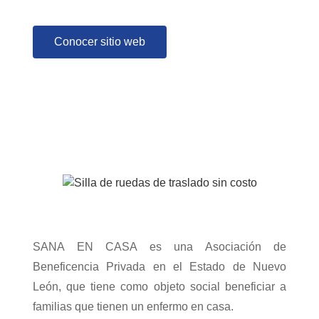
Conocer sitio web
SANA EN CASA es una Asociación de
Beneficencia Privada en el Estado de Nuevo
León, que tiene como objeto social beneficiar a
familias que tienen un enfermo en casa.