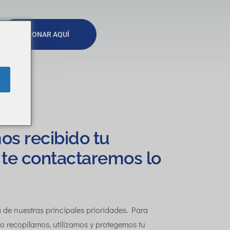
DONAR AQUÍ
e
os recibido tu
 te contactaremos lo
 de nuestras principales prioridades. Para
o recopilamos, utilizamos y protegemos tu