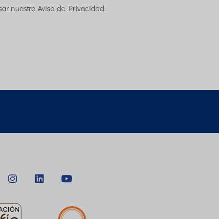
isar nuestro Aviso de Privacidad.